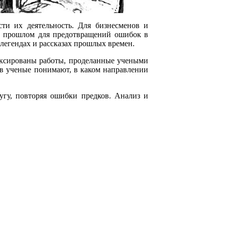
ти их деятельность. Для бизнесменов и
в прошлом для предотвращений ошибок в
легендах и рассказах прошлых времен.
фиксированы работы, проделанные учеными
ов ученые понимают, в каком направлении
угу, повторяя ошибки предков. Анализ и