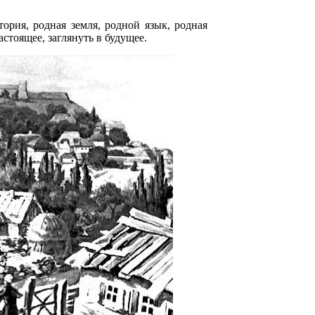
ория, родная земля, родной язык, родная
стоящее, заглянуть в будущее.