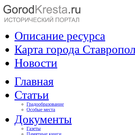
Описание ресурса
Карта города Ставропо
Новости
Главная
Статьи
Градообразование
Особые места
Документы
Газеты
Памятные книги