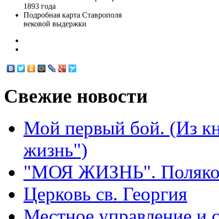
1893 года
Подробная карта Ставрополя
вековой выдержки
Свежие
новости
Мой первый бой. (Из к
жизнь")
"МОЯ ЖИЗНЬ". Поляков
Церковь св. Георгия
Местное управление и 