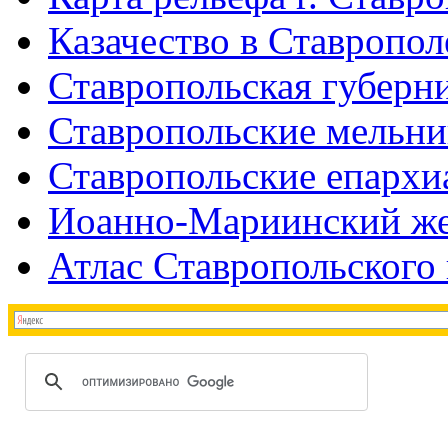
Казачество в Ставропол
Ставропольская губерни
Ставропольские мельн
Ставропольские епархи
Иоанно-Мариинский же
Атлас Ставропольского 