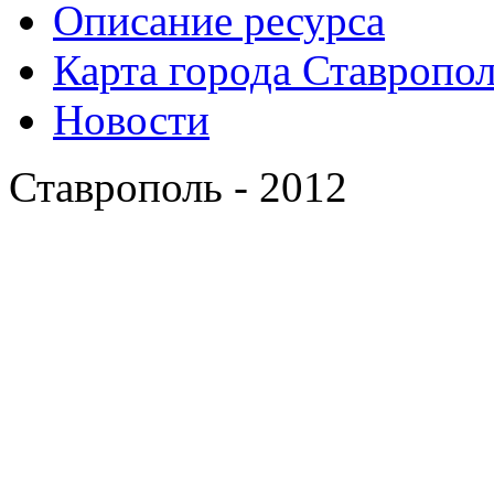
Описание ресурса
Карта города Ставропо
Новости
Ставрополь - 2012