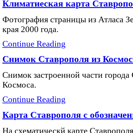
Климатиеская карта Ставропо
Фотография страницы из Атласа З
края 2000 года.
Continue Reading
Снимок Ставрополя из Космос
Снимок застроенной части города 
Космоса.
Continue Reading
Карта Ставрополя с обозначе
На схематическй карте Ставрополя