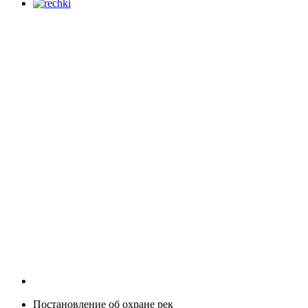
Постановление об охране рек