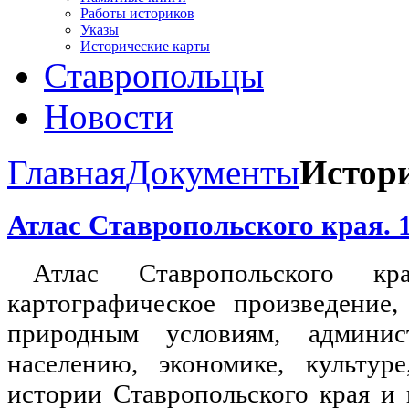
Работы историков
Указы
Исторические карты
Ставропольцы
Новости
Главная
Документы
Истор
Атлас Ставропольского края. 
Атлас Ставропольского кра
картографическое произведени
природным условиям, админис
населению, экономике, культур
истории Ставропольского края и 