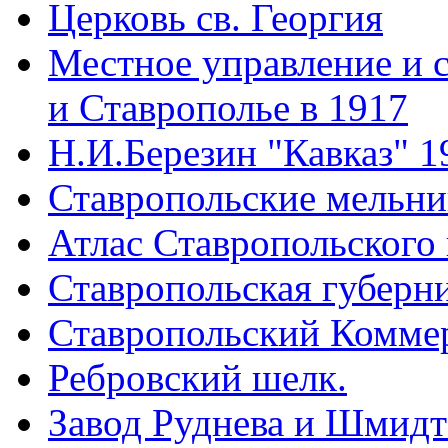
Церковь св. Георгия
Местное управление и 
и Ставрополье в 1917
Н.И.Березин "Кавказ" 1
Ставропольские мельн
Атлас Ставропольского 
Ставропольская губерни
Ставропольский Коммер
Ребровский шелк.
Завод Руднева и Шмидт