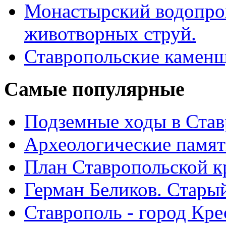
Монастырский водопро
животворных струй.
Ставропольские камен
Самые
популярные
Подземные ходы в Став
Археологические памят
План Ставропольской к
Герман Беликов. Стары
Ставрополь - город Кре