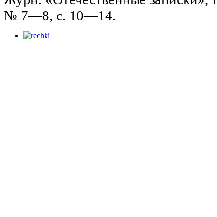
№ 7—8, с. 10—14.