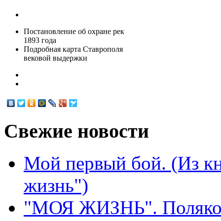
Постановление об охране рек
1893 года
Подробная карта Ставрополя
вековой выдержки
Свежие
новости
Мой первый бой. (Из к
жизнь")
"МОЯ ЖИЗНЬ". Поляков