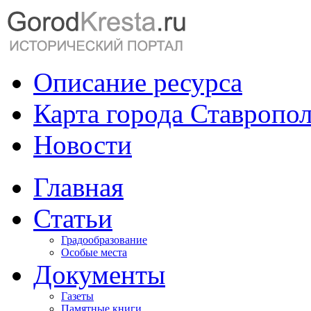
Описание ресурса
Карта города Ставропо
Новости
Главная
Статьи
Градообразование
Особые места
Документы
Газеты
Памятные книги