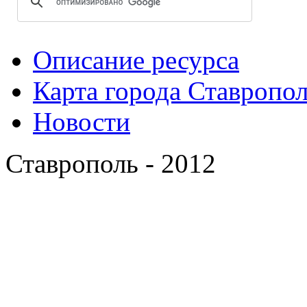
Описание ресурса
Карта города Ставропо
Новости
Ставрополь - 2012