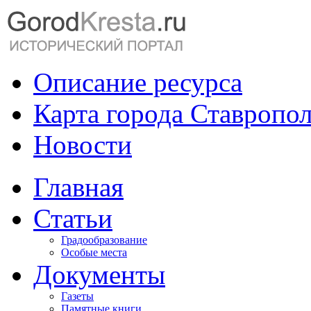
Описание ресурса
Карта города Ставропо
Новости
Главная
Статьи
Градообразование
Особые места
Документы
Газеты
Памятные книги