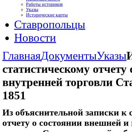
Работы историков
Указы
Исторические карты
Ставропольцы
Новости
Главная
Документы
Указы
статистическому отчету 
внутренней торговли Ст
1851
Из объяснительной записки к 
отчету о состоянии внешней и