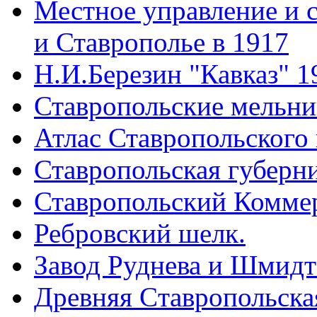
Местное управление и 
и Ставрополье в 1917
Н.И.Березин "Кавказ" 1
Ставропольские мельн
Атлас Ставропольского 
Ставропольская губерни
Ставропольский Коммер
Ребровский шелк.
Завод Руднева и Шмидт
Древняя Cтавропольская