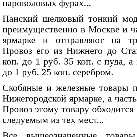
пароволовых фурах...
Панский шелковый тонкий мо
преимущественно в Москве и ч
ярмарке и отправляют на тр
Провоз его из Нижнего до Ста
коп. до 1 руб. 35 коп. с пуда, 
до 1 руб. 25 коп. серебром.
Скобяные и железные товары п
Нижегородской ярмарке, а часть
Провоз этому товару обходится
следуемым из тех мест...
Все вышеозначенные товары