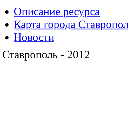
Описание ресурса
Карта города Ставропо
Новости
Ставрополь - 2012