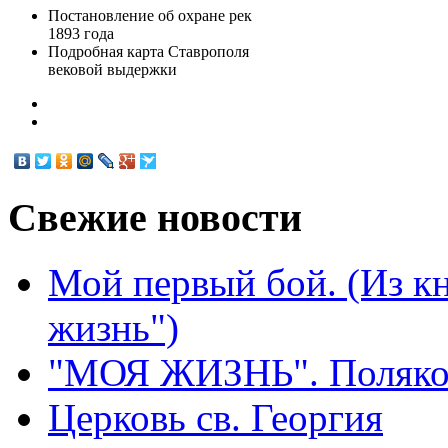
Постановление об охране рек
1893 года
Подробная карта Ставрополя
вековой выдержки
Свежие
новости
Мой первый бой. (Из к
жизнь")
"МОЯ ЖИЗНЬ". Поляков
Церковь св. Георгия