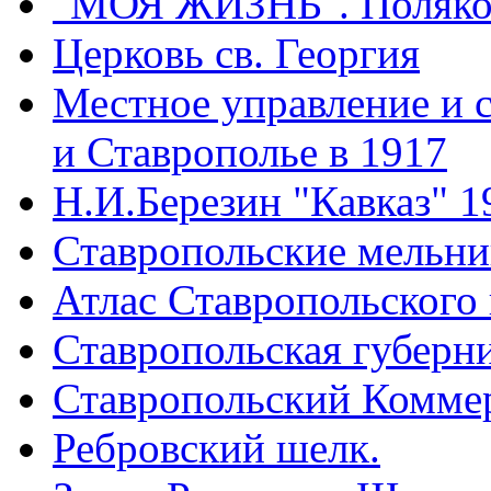
"МОЯ ЖИЗНЬ". Поляков
Церковь св. Георгия
Местное управление и 
и Ставрополье в 1917
Н.И.Березин "Кавказ" 1
Ставропольские мельн
Атлас Ставропольского 
Ставропольская губерни
Ставропольский Коммер
Ребровский шелк.