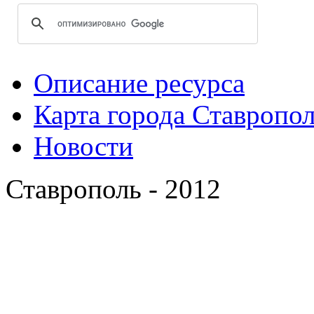
Описание ресурса
Карта города Ставропо
Новости
Ставрополь - 2012