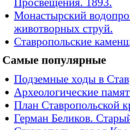
Просвещения. 1893.
Монастырский водопро
животворных струй.
Ставропольские камен
Самые
популярные
Подземные ходы в Став
Археологические памят
План Ставропольской к
Герман Беликов. Стары