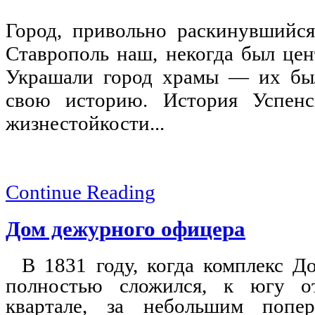
Город, привольно раскинувшийся
Ставрополь наш, некогда был цен
Украшали город храмы — их бы
свою историю. История Успен
жизнестойкости...
Continue Reading
Дом дежурного офицера
В 1831 году, когда комплекс 
полностью сложился, к югу 
квартале, за небольшим поп