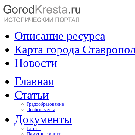
Описание ресурса
Карта города Ставропо
Новости
Главная
Статьи
Градообразование
Особые места
Документы
Газеты
Памятные книги