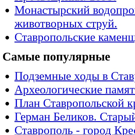
Монастырский водопро
животворных струй.
Ставропольские камен
Самые
популярные
Подземные ходы в Став
Археологические памят
План Ставропольской к
Герман Беликов. Стары
Ставрополь - город Кре