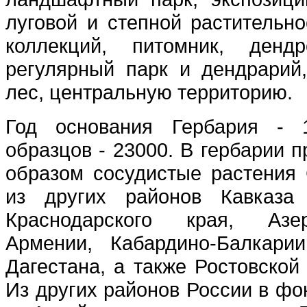
луговой и степной растительно
коллекций, питомник, денд
регулярный парк и дендрарий
лес, центральную территорию.
Год основания Гербария - 
образцов - 23000.
В гербарии 
образом сосудистые растения 
из других районов Кавказа
Краснодарского края, Азер
Армении, Кабардино-Балкари
Дагестана, а также Ростовской
Из других районов России в ф