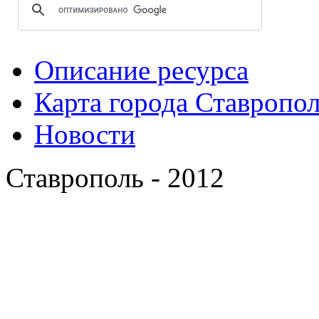
Описание ресурса
Карта города Ставропо
Новости
Ставрополь - 2012