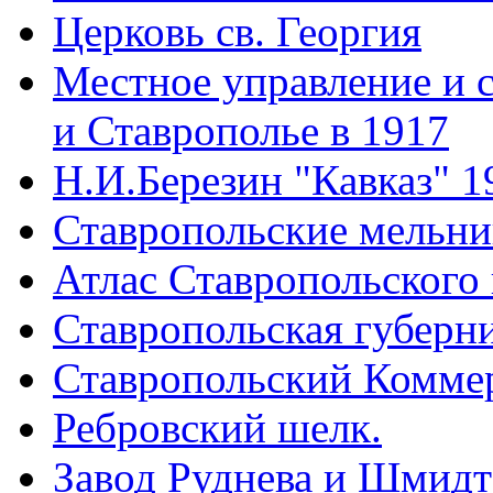
Церковь св. Георгия
Местное управление и 
и Ставрополье в 1917
Н.И.Березин "Кавказ" 1
Ставропольские мельн
Атлас Ставропольского 
Ставропольская губерни
Ставропольский Коммер
Ребровский шелк.
Завод Руднева и Шмидт