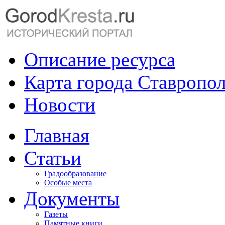
Описание ресурса
Карта города Ставропо
Новости
Главная
Статьи
Градообразование
Особые места
Документы
Газеты
Памятные книги