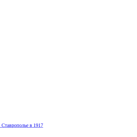
 Ставрополье в 1917