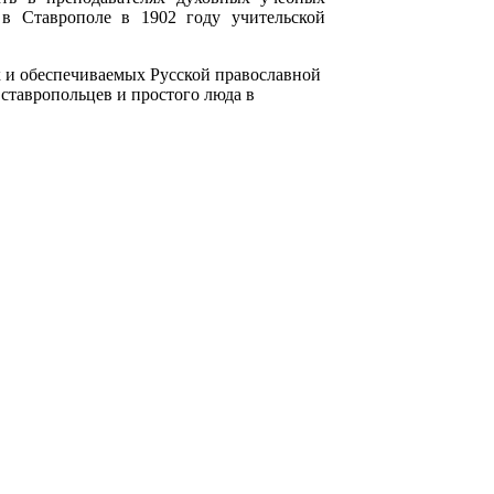
 в Ставрополе в 1902 году учительской
 и обеспечива­емых Русской православной
ставропольцев и простого люда в