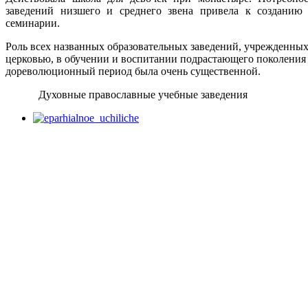
заведений низшего и среднего звена привела к созданию
семинарии.
Роль всех названных образовательных заведений, учрежденных
церковью, в обучении и воспитании подрастающего поколения 
дореволюционный период была очень существенной.
Духовные православные учебные заведения