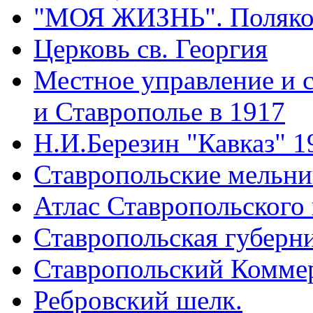
"МОЯ ЖИЗНЬ". Поляков
Церковь св. Георгия
Местное управление и 
и Ставрополье в 1917
Н.И.Березин "Кавказ" 1
Ставропольские мельн
Атлас Ставропольского 
Ставропольская губерни
Ставропольский Коммер
Ребровский шелк.