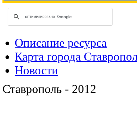
Описание ресурса
Карта города Ставропо
Новости
Ставрополь - 2012