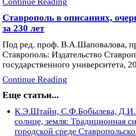
Continue Reading
Ставрополь в описаниях, очер
за 230 лет
Под ред. проф. В.А.Шаповалова, 
Ставрополь: Издательство Ставроп
государственного университета, 20
Continue Reading
Еще статьи...
К.Э.Штайн, С.Ф.Бобылева, Д.И
солнце, земля: Традиционная с
городской среде Ставропольско