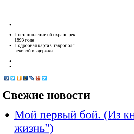
Постановление об охране рек
1893 года
Подробная карта Ставрополя
вековой выдержки
Свежие
новости
Мой первый бой. (Из к
жизнь")