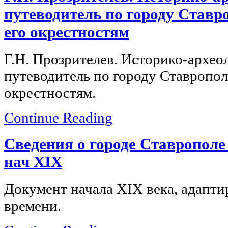
путеводитель по городу Ставр
его окрестностям
Г.Н. Прозрителев.
Историко-архео
путеводитель по городу Ставропол
окрестностям.
Continue Reading
Сведения о городе Ставрополе
нач XIX
Документ начала XIX века, адапт
времени.