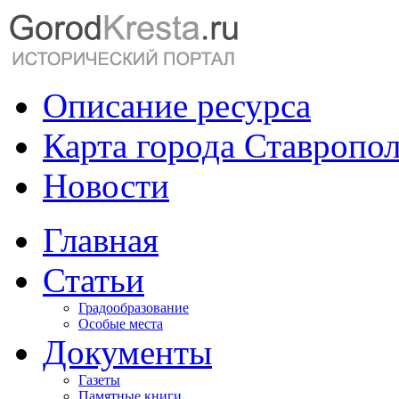
Описание ресурса
Карта города Ставропо
Новости
Главная
Статьи
Градообразование
Особые места
Документы
Газеты
Памятные книги