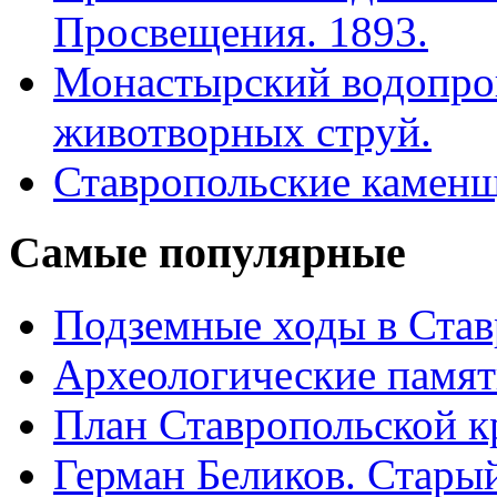
Просвещения. 1893.
Монастырский водопро
животворных струй.
Ставропольские камен
Самые
популярные
Подземные ходы в Став
Археологические памят
План Ставропольской к
Герман Беликов. Стары