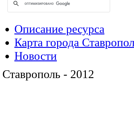
Описание ресурса
Карта города Ставропо
Новости
Ставрополь - 2012