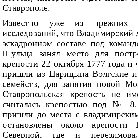
Ставрополе.
Известно уже из прежних н
исследований, что Владимирский 
эскадронном составе под коман
Шульца занял место для постр
крепости 22 октября 1777 года и 
пришли из Царицына Волгские и 
семейств, для занятия новой Мо
Ставропольская крепость не им
считалась крепостью под № 8.
пришли до места с владимирски
остановлены около крепости
Северной, где и перезимова