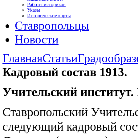
Работы историков
Указы
Исторические карты
Ставропольцы
Новости
Главная
Статьи
Градообраз
Кадровый состав 1913.
Учительский институт. 
Ставропольский Учительс
следующий кадровый сос