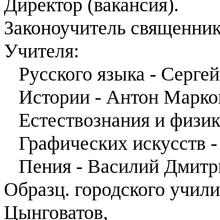
Директор (вакансия).
Законоучитель священник
Учителя:
Русского языка - Серге
Истории - Антон Марко
Естествознания и физик
Графических искусств 
Пения - Василий Дмитр
Образц. городского учил
Цынговатов,