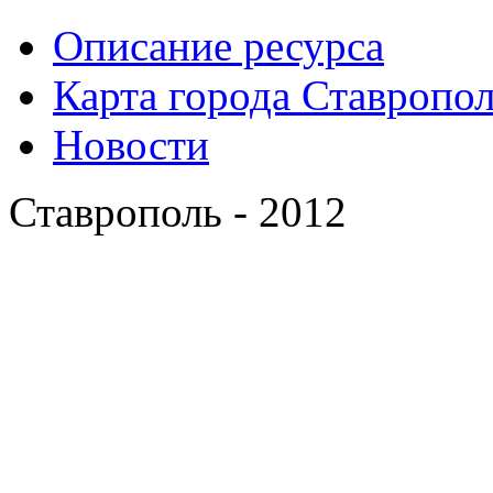
Описание ресурса
Карта города Ставропо
Новости
Ставрополь - 2012