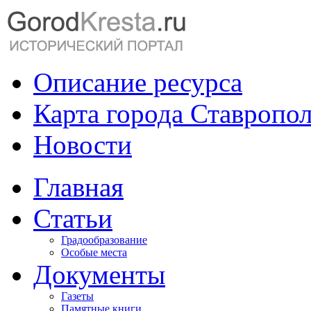
Описание ресурса
Карта города Ставропо
Новости
Главная
Статьи
Градообразование
Особые места
Документы
Газеты
Памятные книги