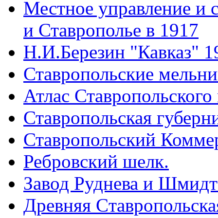
Местное управление и 
и Ставрополье в 1917
Н.И.Березин "Кавказ" 1
Ставропольские мельн
Атлас Ставропольского 
Ставропольская губерни
Ставропольский Коммер
Ребровский шелк.
Завод Руднева и Шмидт
Древняя Cтавропольская