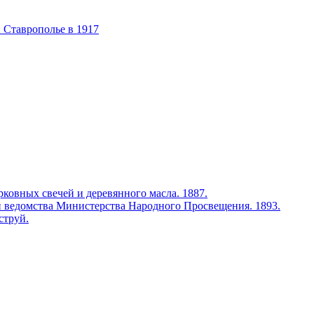
 Ставрополье в 1917
ковных свечей и деревянного масла. 1887.
 ведомства Министерства Народного Просвещения. 1893.
струй.