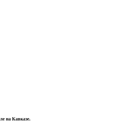
ле на Кавказе.