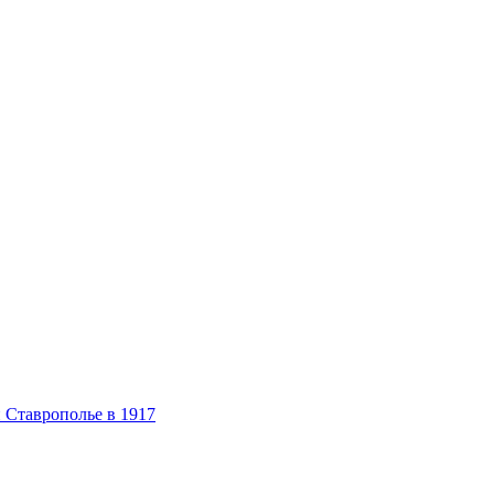
 Ставрополье в 1917