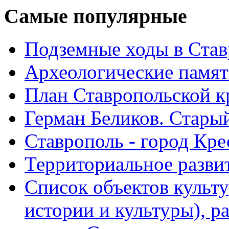
Самые
популярные
Подземные ходы в Став
Археологические памят
План Ставропольской к
Герман Беликов. Стары
Ставрополь - город Кре
Территориальное развит
Список объектов культ
истории и культуры), 