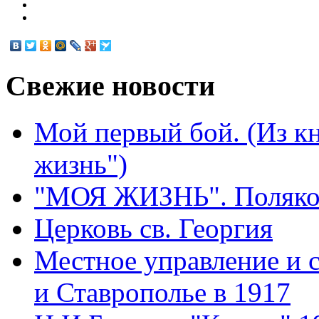
Свежие
новости
Мой первый бой. (Из к
жизнь")
"МОЯ ЖИЗНЬ". Поляков
Церковь св. Георгия
Местное управление и 
и Ставрополье в 1917