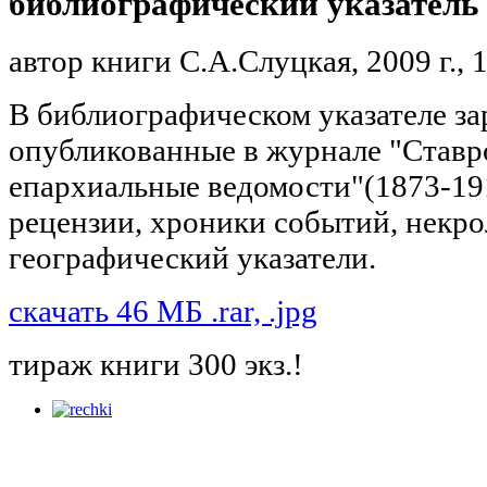
библиографический указатель
автор книги С.А.Слуцкая, 2009 г., 1
В библиографическом указателе з
опубликованные в журнале "Ставр
епархиальные ведомости"(1873-1916
рецензии, хроники событий, некро
географический указатели.
скачать 46 МБ .rar, .jpg
тираж книги 300 экз.!