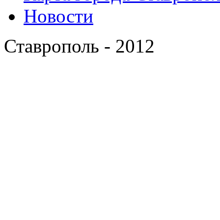
Новости
Ставрополь - 2012