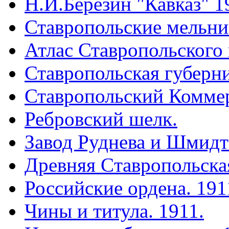
Н.И.Березин "Кавказ" 1
Ставропольские мельн
Атлас Ставропольского 
Ставропольская губерни
Ставропольский Коммер
Ребровский шелк.
Завод Руднева и Шмидт
Древняя Cтавропольская
Российские ордена. 191
Чины и титула. 1911.