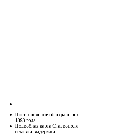
Постановление об охране рек
1893 года
Подробная карта Ставрополя
вековой выдержки