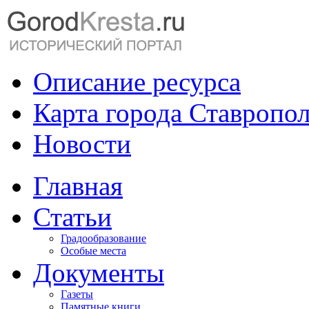
Описание ресурса
Карта города Ставропо
Новости
Главная
Статьи
Градообразование
Особые места
Документы
Газеты
Памятные книги