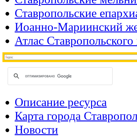
Ставропольские епархи
Иоанно-Мариинский же
Атлас Ставропольского 
Описание ресурса
Карта города Ставропо
Новости