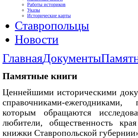
Работы историков
Указы
Исторические карты
Ставропольцы
Новости
Главная
Документы
Памятн
Памятные книги
Ценнейшими историческими доку
справочниками-ежегодниками, 
которым обращаются исследова
любители, общественность кра
книжки Ставропольской губернии»