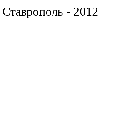
Ставрополь - 2012