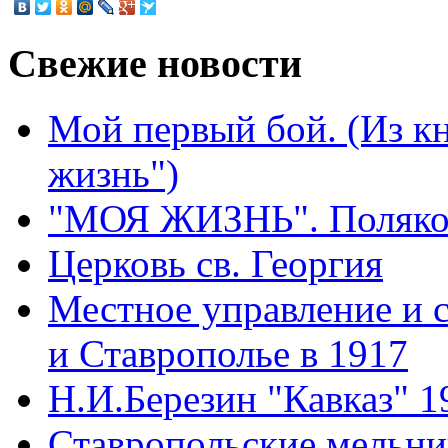
Свежие
новости
Мой первый бой. (Из к
жизнь")
"МОЯ ЖИЗНЬ". Поляков
Церковь св. Георгия
Местное управление и 
и Ставрополье в 1917
Н.И.Березин "Кавказ" 1
Ставропольские мельн