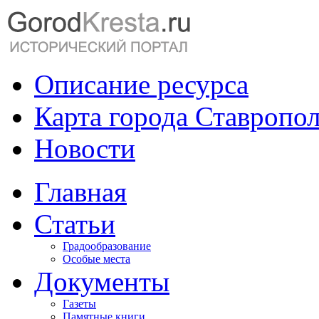
Описание ресурса
Карта города Ставропо
Новости
Главная
Статьи
Градообразование
Особые места
Документы
Газеты
Памятные книги