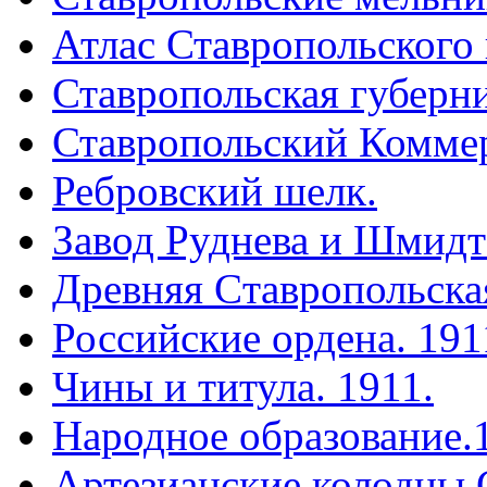
Атлас Ставропольского 
Ставропольская губерни
Ставропольский Коммер
Ребровский шелк.
Завод Руднева и Шмидт
Древняя Cтавропольская
Российские ордена. 191
Чины и титула. 1911.
Народное образование.
Артезианские колодцы 