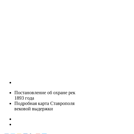
Постановление об охране рек
1893 года
Подробная карта Ставрополя
вековой выдержки