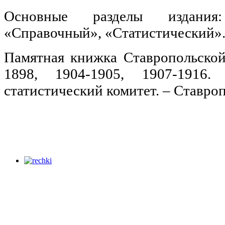
Основные разделы издания: 
«Справочный», «Статистический»
Памятная книжка Ставропольской 
1898, 1904-1905, 1907-1916
статистический комитет. – Ставроп