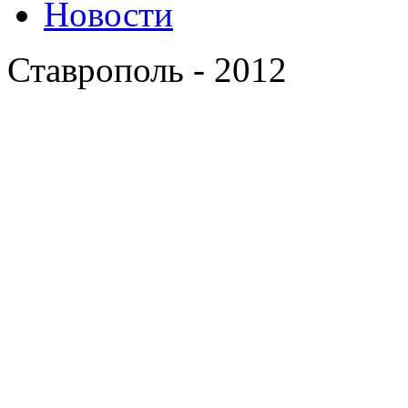
Новости
Ставрополь - 2012