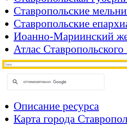
Ставропольские мельн
Ставропольские епархи
Иоанно-Мариинский же
Атлас Ставропольского 
Описание ресурса
Карта города Ставропо