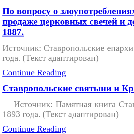
По вопросу о злоупотребления
продаже церковных свечей и д
1887.
Источник: Ставропольские епархи
года. (Текст адаптирован)
Continue Reading
Ставропольские святыни и Кр
Источник: Памятная книга Ста
1893 года. (Текст адаптирован)
Continue Reading