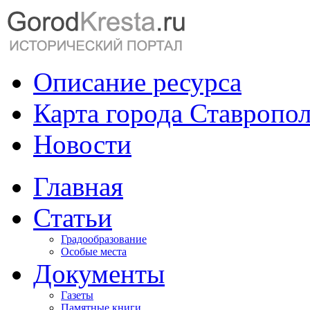
Описание ресурса
Карта города Ставропо
Новости
Главная
Статьи
Градообразование
Особые места
Документы
Газеты
Памятные книги