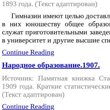
1893 года. (Текст адаптирован)
Гимназии имеют целью достав
в них юношеству общее образо
служат приготовительными заведе
в университет и другие высшие с
Continue Reading
Народное образование.1907.
Источник: Памятная книжка Ста
1909 года. Краткие статистически
(Текст адаптирован)
Continue Reading