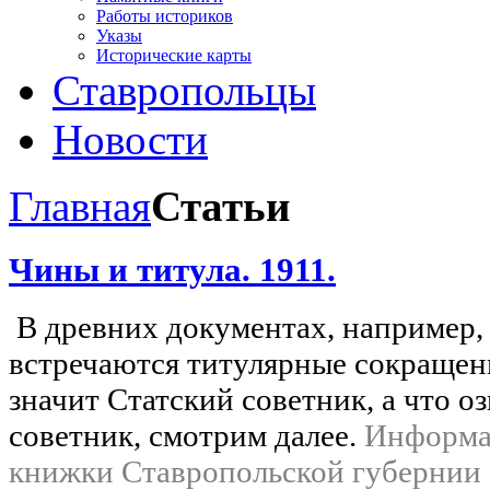
Работы историков
Указы
Исторические карты
Ставропольцы
Новости
Главная
Статьи
Чины и титула. 1911.
В древних документах, например,
встречаются титулярные сокращения
значит Статский советник, а что о
советник, смотрим далее.
Информац
книжки Ставропольской губернии 