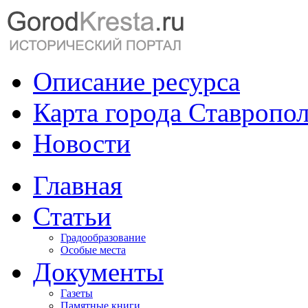
Описание ресурса
Карта города Ставропо
Новости
Главная
Статьи
Градообразование
Особые места
Документы
Газеты
Памятные книги