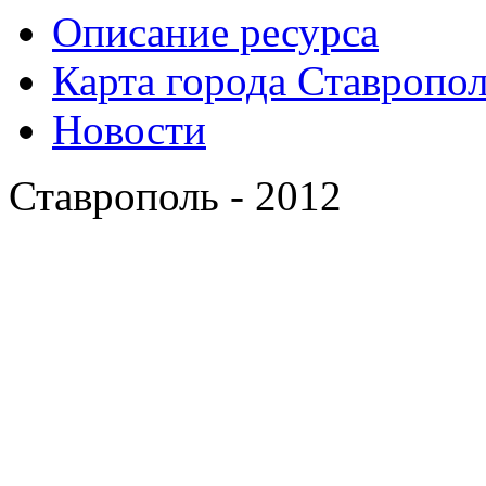
Описание ресурса
Карта города Ставропо
Новости
Ставрополь - 2012