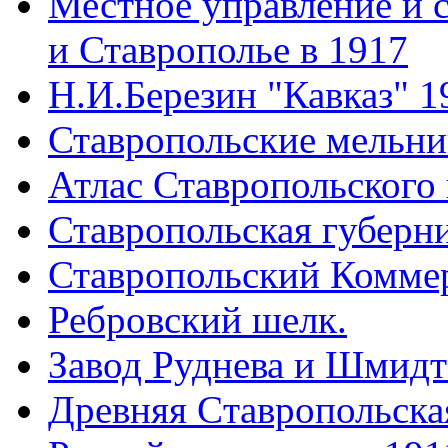
Местное управление и 
и Ставрополье в 1917
Н.И.Березин "Кавказ" 1
Ставропольские мельн
Атлас Ставропольского 
Ставропольская губерни
Ставропольский Коммер
Ребровский шелк.
Завод Руднева и Шмидт
Древняя Cтавропольская